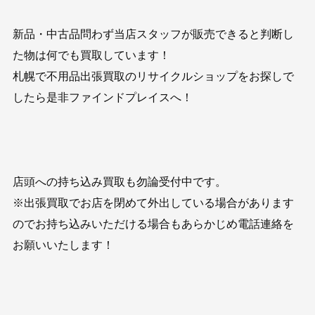
新品・中古品問わず当店スタッフが販売できると判断し
た物は何でも買取しています！
札幌で不用品出張買取のリサイクルショップをお探しで
したら是非ファインドプレイスへ！
店頭への持ち込み買取も勿論受付中です。
※出張買取でお店を閉めて外出している場合があります
のでお持ち込みいただける場合もあらかじめ電話連絡を
お願いいたします！