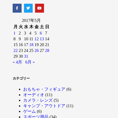
2017年5月
月
火
水
木
金
土
日
1
2
3
4
5
6
7
8
9
10
11
12
13
14
15
16
17
18
19
20
21
22
23
24
25
26
27
28
29
30
31
« 4月
6月 »
カテゴリー
おもちゃ・フィギュア
(6)
オーディオ
(11)
カメラ・レンズ
(5)
キャンプ・アウトドア
(11)
ゲーム
(6)
スポーツ用品
(34)