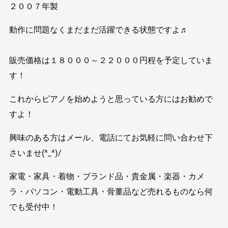
２００７年製
動作に問題なくまだまだ活躍できる状態ですよ♬
販売価格は１８０００～２２０００円程を予定していま
す！
これからピアノを始めようと思っている方にはお勧めで
すよ！
興味のある方はメール、電話にてお気軽に問い合わせ下
さいませ(^_^)/
家電・家具・着物・ブランド品・貴金属・楽器・カメ
ラ・パソコン・電動工具・骨董品など売れるものなら何
でも受付中！