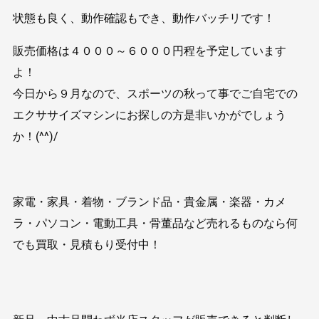
状態も良く、動作確認もでき、動作バッチリです！
販売価格は４０００～６０００円程を予定しています
よ！
今日から９月なので、スポーツの秋って事でご自宅での
エクササイズマシンにお探しの方是非いかがでしょう
か！(^^)/
家電・家具・着物・ブランド品・貴金属・楽器・カメ
ラ・パソコン・電動工具・骨董品など売れるものなら何
でも買取・見積もり受付中！