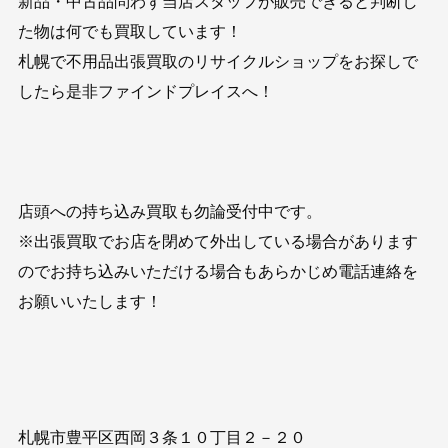
新品・中古品問わず当店スタッフが販売できると判断し
た物は何でも買取しています！
札幌で不用品出張買取のリサイクルショップをお探しで
したら是非ファインドプレイスへ！
店頭への持ち込み買取も勿論受付中です。
※出張買取でお店を閉めて外出している場合があります
のでお持ち込みいただける場合もあらかじめ電話連絡を
お願いいたします！
札幌市豊平区西岡３条１０丁目２－２０