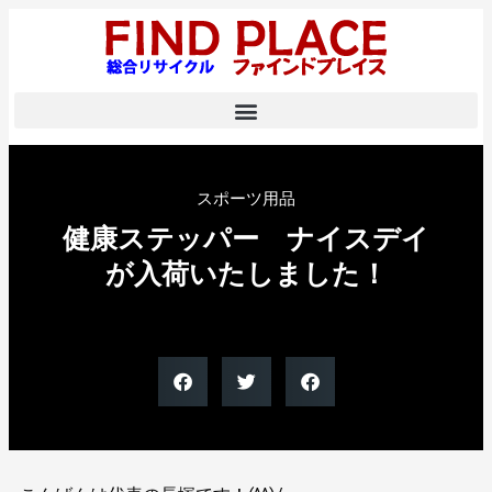
スポーツ用品
健康ステッパー ナイスデイ
が入荷いたしました！