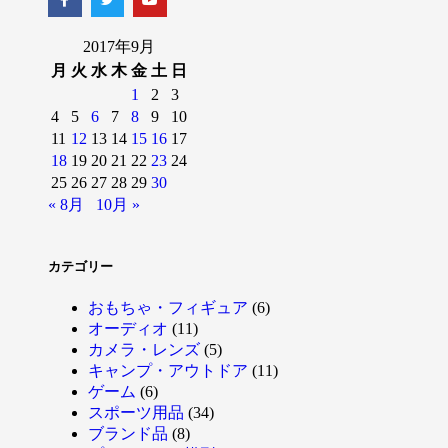
2017年9月
月
火
水
木
金
土
日
1
2
3
4
5
6
7
8
9
10
11
12
13
14
15
16
17
18
19
20
21
22
23
24
25
26
27
28
29
30
« 8月
10月 »
カテゴリー
おもちゃ・フィギュア
(6)
オーディオ
(11)
カメラ・レンズ
(5)
キャンプ・アウトドア
(11)
ゲーム
(6)
スポーツ用品
(34)
ブランド品
(8)