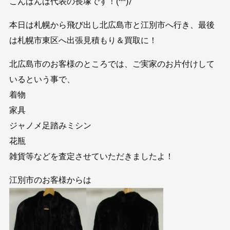
こんばんは代表の長塚です！(^^)/
本日は札幌から飛び出し北広島市と江別市へ行き、最後
は札幌市東区へ出張見積もり＆買取に！
北広島市のお客様のところでは、ご実家のお片付けして
いるという事で、
着物
家具
ジャノメ足踏みミシン
花瓶
雑貨等などを査定させていただきましたよ！
江別市のお客様からは