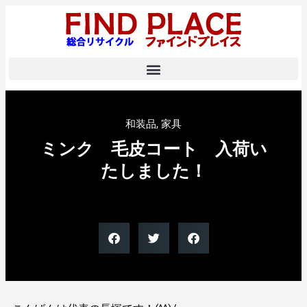
和装品
,
家具
ミンク 毛皮コート 入荷い
たしました！