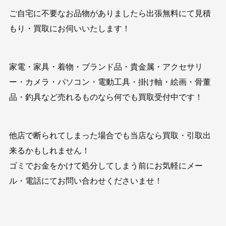
ご自宅に不要なお品物がありましたら出張無料にて見積
もり・買取にお伺いいたします！
家電・家具・着物・ブランド品・貴金属・アクセサリ
ー・カメラ・パソコン・電動工具・掛け軸・絵画・骨董
品・釣具など売れるものなら何でも買取受付中です！
他店で断られてしまった場合でも当店なら買取・引取出
来るかもしれません！
ゴミでお金をかけて処分してしまう前にお気軽にメー
ル・電話にてお問い合わせくださいませ！