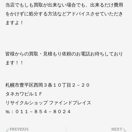
当店でもしも買取が出来ない場合でも、出来るだけ費用
をかけずに処分する方法などアドバイスさせていただき
ますよ！
皆様からの買取・見積もり依頼のお電話お待ちしており
ます！！
札幌市豊平区西岡３条１０丁目２－２０
タネカワビル１Ｆ
リサイクルショップ ファインドプレイス
℡：０１１－８５４－８０２４
PREVIOUS
NEXT