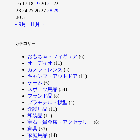
16
17
18
19
20
21
22
23
24
25
26
27
28
29
30
31
« 9月
11月 »
カテゴリー
おもちゃ・フィギュア
(6)
オーディオ
(11)
カメラ・レンズ
(5)
キャンプ・アウトドア
(11)
ゲーム
(6)
スポーツ用品
(34)
ブランド品
(8)
プラモデル・模型
(4)
介護用品
(11)
和装品
(11)
宝石・貴金属・アクセサリー
(6)
家具
(35)
家庭用品
(14)