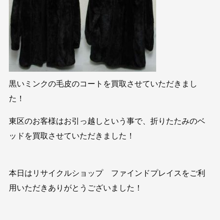
黒いミンクの毛皮のコートを買取させていただきまし
た！
東区のお客様はお引っ越しという事で、折りたたみのベ
ッドを買取させていただきました！
本日はリサイクルショップ ファインドプレイスをご利
用いただきありがとうございました！