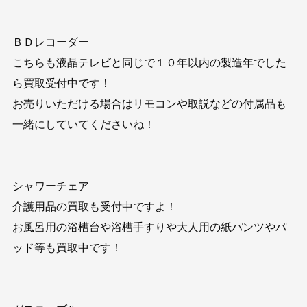
ＢＤレコーダー
こちらも液晶テレビと同じで１０年以内の製造年でした
ら買取受付中です！
お売りいただける場合はリモコンや取説などの付属品も
一緒にしていてくださいね！
シャワーチェア
介護用品の買取も受付中ですよ！
お風呂用の浴槽台や浴槽手すりや大人用の紙パンツやパ
ッド等も買取中です！