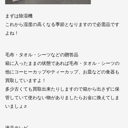
まずは除湿機
これから湿度の高くなる季節となりますので必需品です
よね！
毛布・タオル・シーツなどの贈答品
箱に入ったままの状態であれば毛布・タオル・シーツの
他にコーヒーカップやティーカップ、お皿などの食器も
買取していますよ！
多少古くても買取出来たりしますので箱から出さずに保
管していて使わない物がありましたらお金に換えてしま
いましょ♬
液晶テレビ