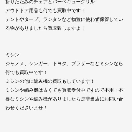
折りたたみのチェアとバーベキューグリル
アウトドア用品も何でも買取中です！
テントやタープ、ランタンなど物置に使わず保管してい
る物がありましたら買取致しますよ！
ミシン
ジャノメ、シンガー、トヨタ、ブラザーなどミシンなら
何でも買取中です！
ミシンの他に編み機の買取もしています！
ミシンや編み機は古くても買取受付中ですので不用・不
要なミシンや編み機がありましたら是非当店にお問い合
わせくださいませ！