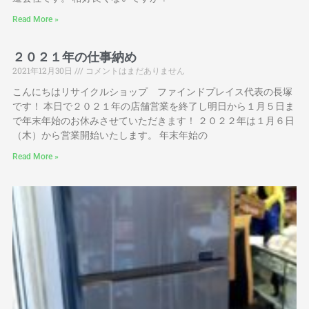
Read More »
２０２１年の仕事納め
2021年12月30日
コメントはまだありません
こんにちはリサイクルショップ ファインドプレイス代表の長塚
です！ 本日で２０２１年の店舗営業を終了し明日から１月５日ま
で年末年始のお休みさせていただきます！ ２０２２年は１月６日
（木）から営業開始いたします。 年末年始の
Read More »