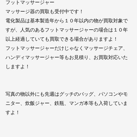
フットマッサージャー
マッサージ器の買取も受付中です！
電化製品は基本製造年から１０年以内の物が買取対象で
すが、人気のあるフットマッサージャーの場合は１０年
以上経過していても買取できる場合がありますよ！
フットマッサージャーだけじゃなくマッサージチェア、
ハンディマッサージャー等もお見積り、お買取対応いた
しますよ！
写真の物以外にも先週はグッチのバッグ、パソコンやモ
ニター、炊飯ジャー、鉄瓶、マンガ本等も入荷していま
すよ！