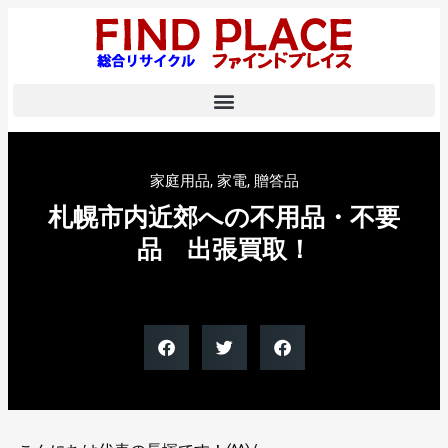
家庭用品
,
家電
,
贈答品
札幌市内近郊への不用品・不要
品 出張買取！