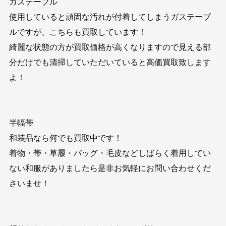
ガステーブル
使用していると頑固な汚れが付着してしまうガステーブ
ルですが、こちらも買取しています！
綺麗な状態の方が買取価格が高くなりますので見える部
分だけでも清掃していただいていると高価買取致します
よ！
半幅帯
和装品なら何でも買取中です！
着物・帯・草履・バッグ・毛皮などしばらく着用してい
ない和服がありましたら是非お気軽にお問い合わせくだ
さいませ！