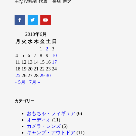
主な投稿者 代表 長塚 博之
2018年6月
月
火
水
木
金
土
日
1
2
3
4
5
6
7
8
9
10
11
12
13
14
15
16
17
18
19
20
21
22
23
24
25
26
27
28
29
30
« 5月
7月 »
カテゴリー
おもちゃ・フィギュア
(6)
オーディオ
(11)
カメラ・レンズ
(5)
キャンプ・アウトドア
(11)