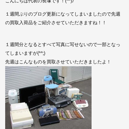
こんにちは代表の長塚です！(^^)/
１週間ぶりのブログ更新になってしまいましたので先週
の買取入荷品をご紹介させていただきますね！！
１週間分となるとすべて写真に写せないので一部となっ
てしまいますが(^^;)
先週はこんなものを買取させていただきましたよ！