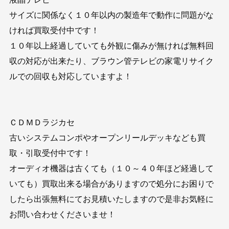
サイズに関係なく１０年以内の製造年で動作に問題がな
ければ買取受付中です！
１０年以上経過していても外観に傷みが無ければ無料回
収の対応が出来たり、ブラウン管テレビの家電リサイク
ルでの回収も対応していますよ！
ＣＤＭＤラジカセ
古いシステムコンポやオープンリールデッキなども買
取・引取受付中です！
オーディオ機器は古くても（１０～４０年ほど経過して
いても）買取出来る場合がありますので処分にお困りで
したら出張無料にてお見積いたしますので是非お気軽に
お問い合わせくださいませ！