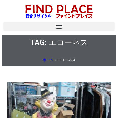
TAG: エコーネス
ホーム
»
エコーネス