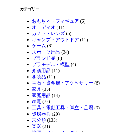
カテゴリー
おもちゃ・フィギュア
(6)
オーディオ
(11)
カメラ・レンズ
(5)
キャンプ・アウトドア
(11)
ゲーム
(6)
スポーツ用品
(34)
ブランド品
(8)
プラモデル・模型
(4)
介護用品
(11)
和装品
(11)
宝石・貴金属・アクセサリー
(6)
家具
(35)
家庭用品
(14)
家電
(72)
工具・電動工具・脚立・足場
(9)
暖房器具
(20)
未分類
(133)
楽器
(21)