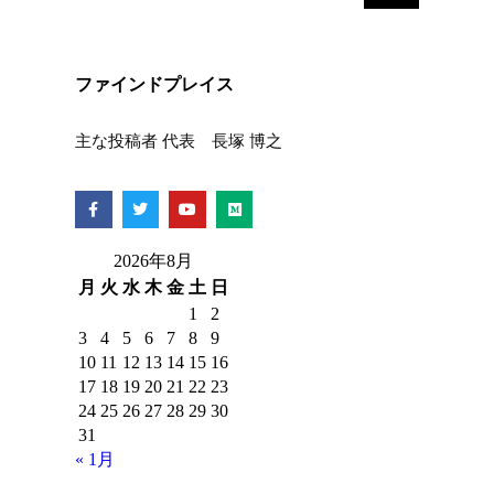
ファインドプレイス
主な投稿者 代表 長塚 博之
2026年8月
月
火
水
木
金
土
日
1
2
3
4
5
6
7
8
9
10
11
12
13
14
15
16
17
18
19
20
21
22
23
24
25
26
27
28
29
30
31
« 1月