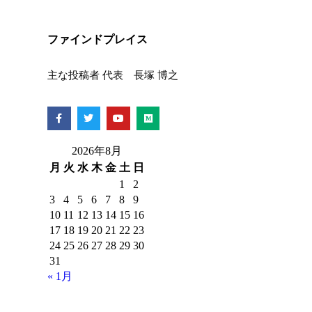
ファインドプレイス
主な投稿者 代表 長塚 博之
2026年8月
月
火
水
木
金
土
日
1
2
3
4
5
6
7
8
9
10
11
12
13
14
15
16
17
18
19
20
21
22
23
24
25
26
27
28
29
30
31
« 1月