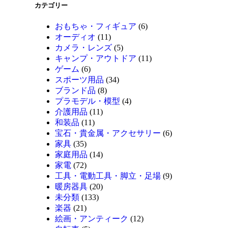
カテゴリー
おもちゃ・フィギュア
(6)
オーディオ
(11)
カメラ・レンズ
(5)
キャンプ・アウトドア
(11)
ゲーム
(6)
スポーツ用品
(34)
ブランド品
(8)
プラモデル・模型
(4)
介護用品
(11)
和装品
(11)
宝石・貴金属・アクセサリー
(6)
家具
(35)
家庭用品
(14)
家電
(72)
工具・電動工具・脚立・足場
(9)
暖房器具
(20)
未分類
(133)
楽器
(21)
絵画・アンティーク
(12)