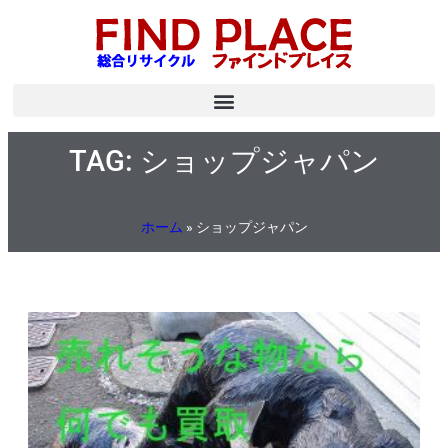
TAG: ショップジャパン
ホーム
»
ショップジャパン