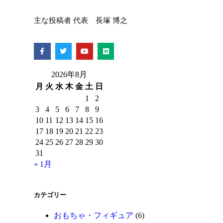
主な投稿者 代表 長塚 博之
2026年8月
月
火
水
木
金
土
日
1
2
3
4
5
6
7
8
9
10
11
12
13
14
15
16
17
18
19
20
21
22
23
24
25
26
27
28
29
30
31
« 1月
カテゴリー
おもちゃ・フィギュア
(6)