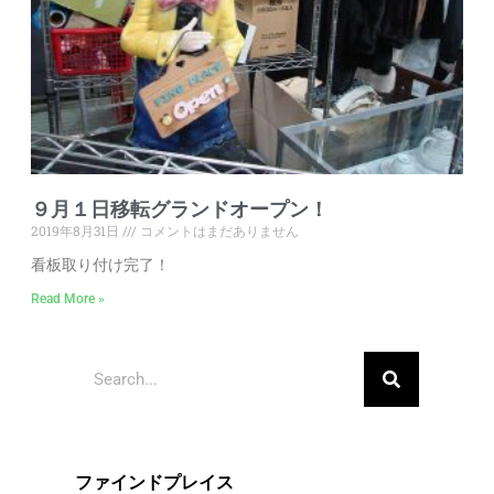
９月１日移転グランドオープン！
2019年8月31日
コメントはまだありません
看板取り付け完了！
Read More »
ファインドプレイス