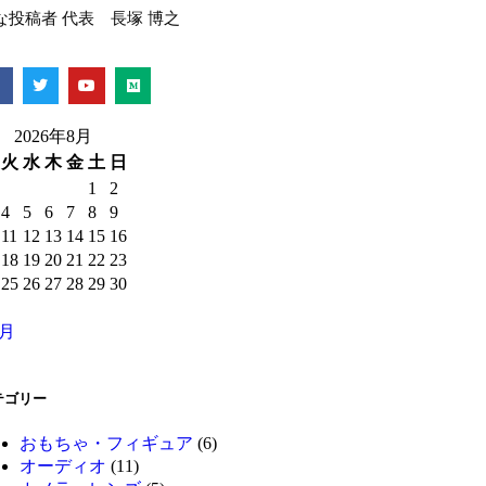
な投稿者 代表 長塚 博之
2026年8月
火
水
木
金
土
日
1
2
4
5
6
7
8
9
11
12
13
14
15
16
18
19
20
21
22
23
25
26
27
28
29
30
1月
テゴリー
おもちゃ・フィギュア
(6)
オーディオ
(11)