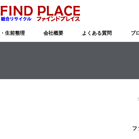
・生前整理
会社概要
よくある質問
ブ
フ