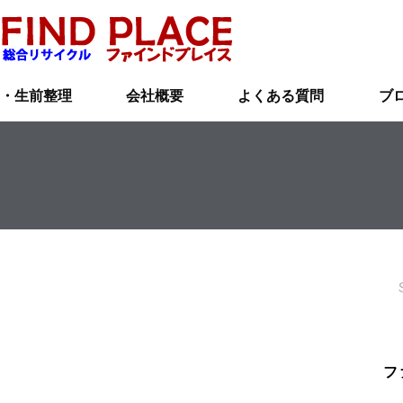
・生前整理
会社概要
よくある質問
ブ
フ