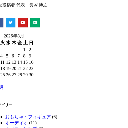
な投稿者 代表 長塚 博之
2026年8月
火
水
木
金
土
日
1
2
4
5
6
7
8
9
11
12
13
14
15
16
18
19
20
21
22
23
25
26
27
28
29
30
1月
テゴリー
おもちゃ・フィギュア
(6)
オーディオ
(11)