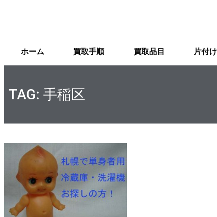
ホーム
買取手順
買取品目
片付け
TAG: 手稲区