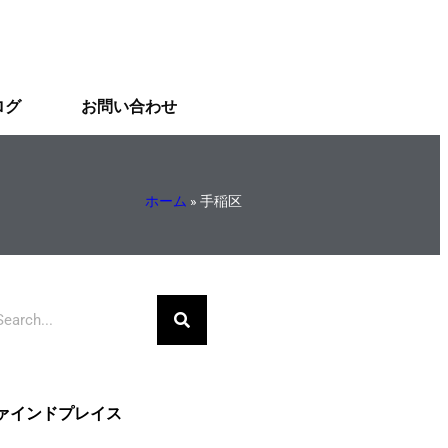
ログ
お問い合わせ
ホーム
»
手稲区
ァインドプレイス