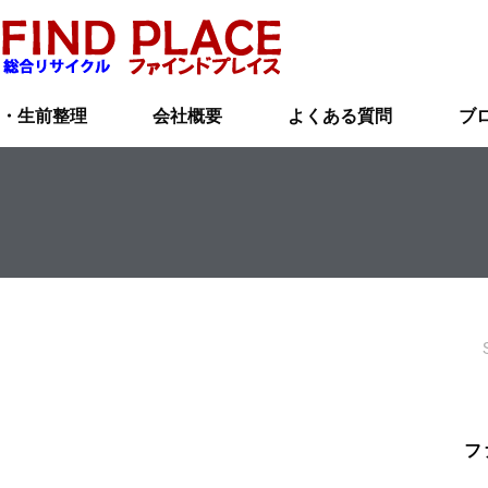
・生前整理
会社概要
よくある質問
ブ
フ