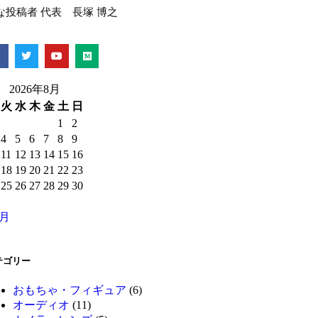
な投稿者 代表 長塚 博之
2026年8月
火
水
木
金
土
日
1
2
4
5
6
7
8
9
11
12
13
14
15
16
18
19
20
21
22
23
25
26
27
28
29
30
1月
テゴリー
おもちゃ・フィギュア
(6)
オーディオ
(11)