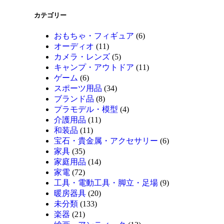
カテゴリー
おもちゃ・フィギュア
(6)
オーディオ
(11)
カメラ・レンズ
(5)
キャンプ・アウトドア
(11)
ゲーム
(6)
スポーツ用品
(34)
ブランド品
(8)
プラモデル・模型
(4)
介護用品
(11)
和装品
(11)
宝石・貴金属・アクセサリー
(6)
家具
(35)
家庭用品
(14)
家電
(72)
工具・電動工具・脚立・足場
(9)
暖房器具
(20)
未分類
(133)
楽器
(21)