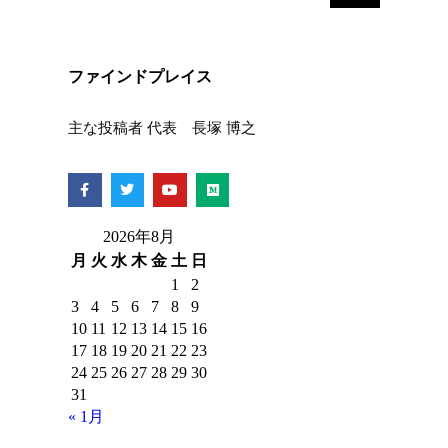
ファインドプレイス
主な投稿者 代表 長塚 博之
2026年8月
月
火
水
木
金
土
日
1
2
3
4
5
6
7
8
9
10
11
12
13
14
15
16
17
18
19
20
21
22
23
24
25
26
27
28
29
30
31
« 1月