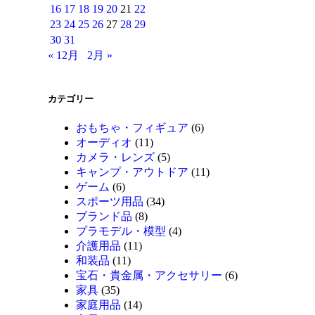
16
17
18
19
20
21
22
23
24
25
26
27
28
29
30
31
« 12月
2月 »
カテゴリー
おもちゃ・フィギュア
(6)
オーディオ
(11)
カメラ・レンズ
(5)
キャンプ・アウトドア
(11)
ゲーム
(6)
スポーツ用品
(34)
ブランド品
(8)
プラモデル・模型
(4)
介護用品
(11)
和装品
(11)
宝石・貴金属・アクセサリー
(6)
家具
(35)
家庭用品
(14)