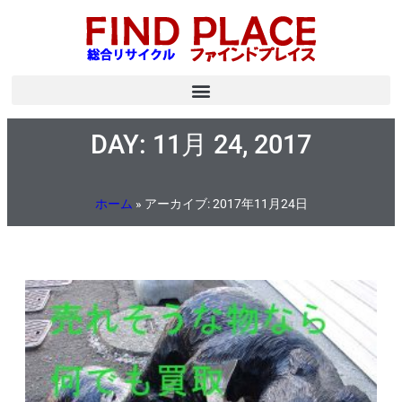
DAY: 11月 24, 2017
ホーム
»
アーカイブ: 2017年11月24日