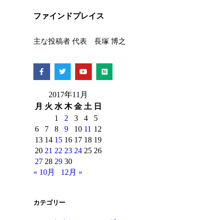
ファインドプレイス
主な投稿者 代表 長塚 博之
2017年11月
月
火
水
木
金
土
日
1
2
3
4
5
6
7
8
9
10
11
12
13
14
15
16
17
18
19
20
21
22
23
24
25
26
27
28
29
30
« 10月
12月 »
カテゴリー