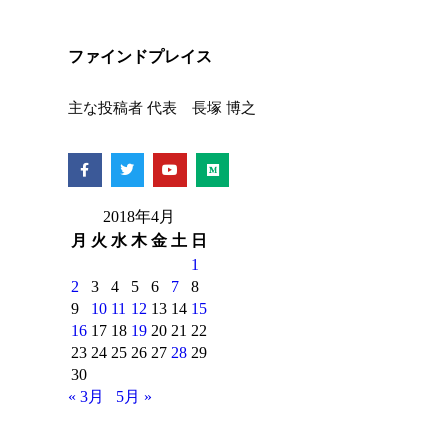
ファインドプレイス
主な投稿者 代表 長塚 博之
2018年4月
月
火
水
木
金
土
日
1
2
3
4
5
6
7
8
9
10
11
12
13
14
15
16
17
18
19
20
21
22
23
24
25
26
27
28
29
30
« 3月
5月 »