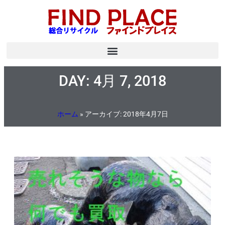
DAY: 4月 7, 2018
ホーム
»
アーカイブ: 2018年4月7日