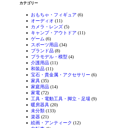
カテゴリー
おもちゃ・フィギュア
(6)
オーディオ
(11)
カメラ・レンズ
(5)
キャンプ・アウトドア
(11)
ゲーム
(6)
スポーツ用品
(34)
ブランド品
(8)
プラモデル・模型
(4)
介護用品
(11)
和装品
(11)
宝石・貴金属・アクセサリー
(6)
家具
(35)
家庭用品
(14)
家電
(72)
工具・電動工具・脚立・足場
(9)
暖房器具
(20)
未分類
(133)
楽器
(21)
絵画・アンティーク
(12)